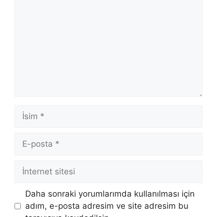
İsim
E-
posta
İnternet
sitesi
Daha sonraki yorumlarımda kullanılması için
adım, e-posta adresim ve site adresim bu