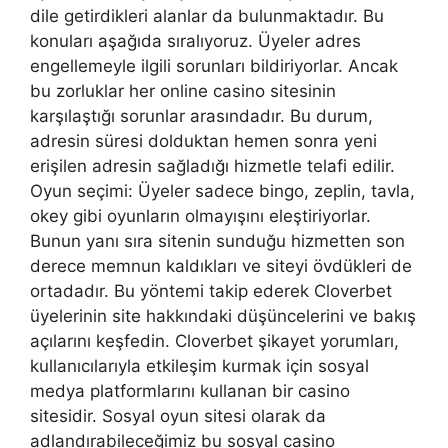
dile getirdikleri alanlar da bulunmaktadır. Bu
konuları aşağıda sıralıyoruz. Üyeler adres
engellemeyle ilgili sorunları bildiriyorlar. Ancak
bu zorluklar her online casino sitesinin
karşılaştığı sorunlar arasındadır. Bu durum,
adresin süresi dolduktan hemen sonra yeni
erişilen adresin sağladığı hizmetle telafi edilir.
Oyun seçimi: Üyeler sadece bingo, zeplin, tavla,
okey gibi oyunların olmayışını eleştiriyorlar.
Bunun yanı sıra sitenin sunduğu hizmetten son
derece memnun kaldıkları ve siteyi övdükleri de
ortadadır. Bu yöntemi takip ederek Cloverbet
üyelerinin site hakkındaki düşüncelerini ve bakış
açılarını keşfedin. Cloverbet şikayet yorumları,
kullanıcılarıyla etkileşim kurmak için sosyal
medya platformlarını kullanan bir casino
sitesidir. Sosyal oyun sitesi olarak da
adlandırabileceğimiz bu sosyal casino