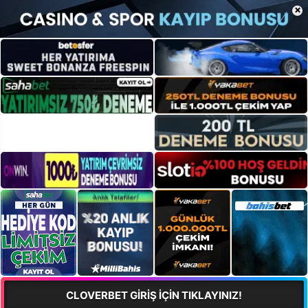
×
CLOVERBET GİRİŞ İÇİN TIKLAYINIZ!