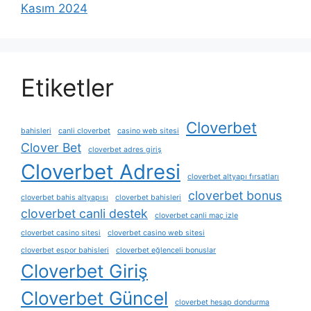
Kasım 2024
Etiketler
Cloverbet
bahisleri
canli cloverbet
casino web sitesi
Clover Bet
cloverbet adres giriş
Cloverbet Adresi
cloverbet altyapı fırsatları
cloverbet bonus
cloverbet bahis altyapısı
cloverbet bahisleri
cloverbet canli destek
cloverbet canli maç izle
cloverbet casino sitesi
cloverbet casino web sitesi
cloverbet espor bahisleri
cloverbet eğlenceli bonuslar
Cloverbet Giriş
Cloverbet Güncel
cloverbet hesap dondurma