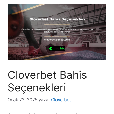
Cloverbet Bahis
Seçenekleri
Ocak 22, 2025
yazar
Cloverbet