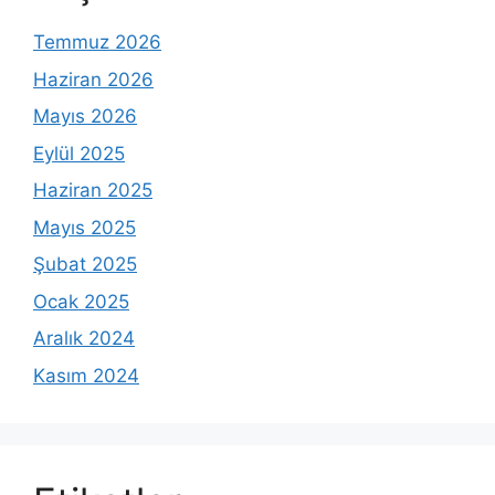
Temmuz 2026
Haziran 2026
Mayıs 2026
Eylül 2025
Haziran 2025
Mayıs 2025
Şubat 2025
Ocak 2025
Aralık 2024
Kasım 2024