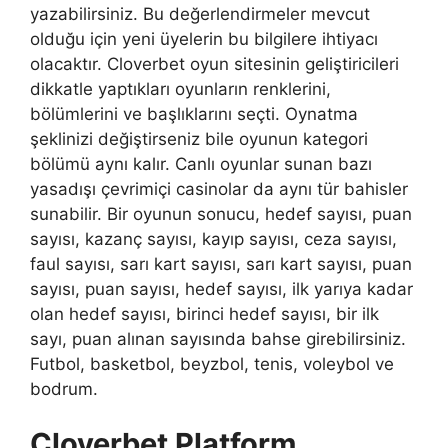
yazabilirsiniz. Bu değerlendirmeler mevcut
olduğu için yeni üyelerin bu bilgilere ihtiyacı
olacaktır. Cloverbet oyun sitesinin geliştiricileri
dikkatle yaptıkları oyunların renklerini,
bölümlerini ve başlıklarını seçti. Oynatma
şeklinizi değiştirseniz bile oyunun kategori
bölümü aynı kalır. Canlı oyunlar sunan bazı
yasadışı çevrimiçi casinolar da aynı tür bahisler
sunabilir. Bir oyunun sonucu, hedef sayısı, puan
sayısı, kazanç sayısı, kayıp sayısı, ceza sayısı,
faul sayısı, sarı kart sayısı, sarı kart sayısı, puan
sayısı, puan sayısı, hedef sayısı, ilk yarıya kadar
olan hedef sayısı, birinci hedef sayısı, bir ilk
sayı, puan alınan sayısında bahse girebilirsiniz.
Futbol, basketbol, beyzbol, tenis, voleybol ve
bodrum.
Cloverbet Platform