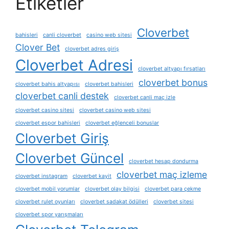
Etiketler
Cloverbet
bahisleri
canli cloverbet
casino web sitesi
Clover Bet
cloverbet adres giriş
Cloverbet Adresi
cloverbet altyapı fırsatları
cloverbet bonus
cloverbet bahis altyapısı
cloverbet bahisleri
cloverbet canli destek
cloverbet canli maç izle
cloverbet casino sitesi
cloverbet casino web sitesi
cloverbet espor bahisleri
cloverbet eğlenceli bonuslar
Cloverbet Giriş
Cloverbet Güncel
cloverbet hesap dondurma
cloverbet maç izleme
cloverbet instagram
cloverbet kayit
cloverbet mobil yorumlar
cloverbet olay bilgisi
cloverbet para çekme
cloverbet rulet oyunları
cloverbet sadakat ödülleri
cloverbet sitesi
cloverbet spor yarışmaları