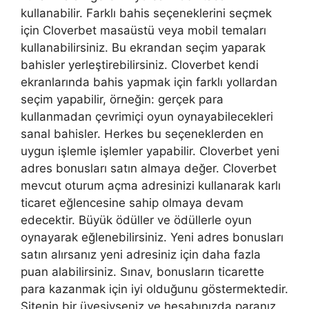
kullanabilir. Farklı bahis seçeneklerini seçmek
için Cloverbet masaüstü veya mobil temaları
kullanabilirsiniz. Bu ekrandan seçim yaparak
bahisler yerleştirebilirsiniz. Cloverbet kendi
ekranlarında bahis yapmak için farklı yollardan
seçim yapabilir, örneğin: gerçek para
kullanmadan çevrimiçi oyun oynayabilecekleri
sanal bahisler. Herkes bu seçeneklerden en
uygun işlemle işlemler yapabilir. Cloverbet yeni
adres bonusları satın almaya değer. Cloverbet
mevcut oturum açma adresinizi kullanarak karlı
ticaret eğlencesine sahip olmaya devam
edecektir. Büyük ödüller ve ödüllerle oyun
oynayarak eğlenebilirsiniz. Yeni adres bonusları
satın alırsanız yeni adresiniz için daha fazla
puan alabilirsiniz. Sınav, bonusların ticarette
para kazanmak için iyi olduğunu göstermektedir.
Sitenin bir üyesiyseniz ve hesabınızda paranız