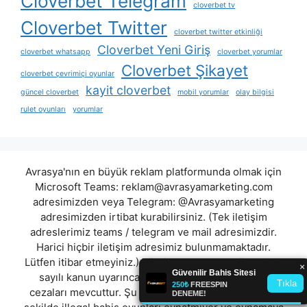
Cloverbet Telegram
cloverbet tv
Cloverbet Twitter
cloverbet twitter etkinliği
Cloverbet Yeni Giriş
cloverbet whatsapp
cloverbet yorumlar
Cloverbet Şikayet
cloverbet çevrimiçi oyunlar
kayit cloverbet
güncel cloverbet
mobil yorumlar
olay bilgisi
rulet oyunları
yorumlar
Avrasya'nın en büyük reklam platformunda olmak için
Microsoft Teams:
reklam@avrasyamarketing.com
adresimizden veya Telegram: @Avrasyamarketing
adresimizden irtibat kurabilirsiniz. (Tek iletişim
adreslerimiz teams / telegram ve mail adresimizdir.
Harici hiçbir iletişim adresimiz bulunmamaktadır.
Lütfen itibar etmeyiniz.) Türkiye yasalarına göre 7258
sayılı kanun uyarınca yasa dışı bahis oynamanın
cezaları mevcuttur. Şu an bulunduğunuz site hiç bir