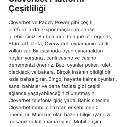
Çeşitliliği
Cloverbet ve Paddy Power gibi çeşitli
platformlarda e-spor maçlarına bahse
girebilirsiniz. Bu bölümün League of Legends,
Starcraft, Dota, Overwatch oynamanın farklı
yolları var. Bir casinoda oyun oynamaktan
hoşlanıyorsanız, canlı casino ve casino
denemenizi öneririz. Bazı oyunlar poker, rulet,
blackjack ve bakara. Birçok insanın bildiği bir
kızla bahse girer. Bingo, hayatta kalma oyunları,
sanal bahisler ve daha fazlası gibi çeşitli
eğlence yaşayabileceğinizi unutmayın.
Cloverbet telefonla giriş yaptı. Bahis sitesine
Cloverbet mobil cihazdan erişebilmeniz
önemlidir. Mümkün olan bazen bilgisayarınızı
masanızda kullanamazsınız. Mobil erişim