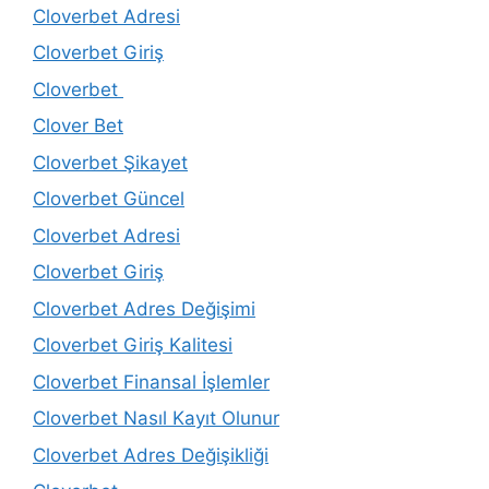
Cloverbet Adresi
Cloverbet Giriş
Cloverbet
Clover Bet
Cloverbet Şikayet
Cloverbet Güncel
Cloverbet Adresi
Cloverbet Giriş
Cloverbet Adres Değişimi
Cloverbet Giriş Kalitesi
Cloverbet Finansal İşlemler
Cloverbet Nasıl Kayıt Olunur
Cloverbet Adres Değişikliği