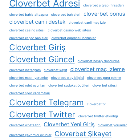
Cloverbet Adresi
cloverbet altyapı fırsatları
cloverbet bonus
cloverbet bahis altyapısı
cloverbet bahisleri
cloverbet canli destek
cloverbet canli maç izle
cloverbet casino sitesi
cloverbet casino web sitesi
cloverbet espor bahisleri
cloverbet eğlenceli bonuslar
Cloverbet Giriş
Cloverbet Güncel
cloverbet hesap dondurma
cloverbet maç izleme
cloverbet instagram
cloverbet kayit
cloverbet mobil yorumlar
cloverbet olay bilgisi
cloverbet para çekme
cloverbet rulet oyunları
cloverbet sadakat ödülleri
cloverbet sitesi
cloverbet spor yarışmaları
Cloverbet Telegram
cloverbet tv
Cloverbet Twitter
cloverbet twitter etkinliği
Cloverbet Yeni Giriş
cloverbet whatsapp
cloverbet yorumlar
Cloverbet Şikayet
cloverbet çevrimiçi oyunlar