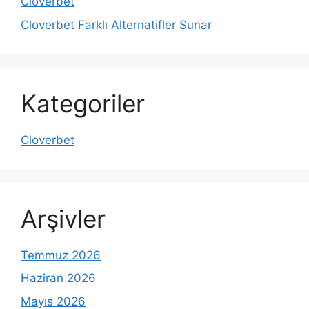
Cloverbet
Cloverbet Farklı Alternatifler Sunar
Kategoriler
Cloverbet
Arşivler
Temmuz 2026
Haziran 2026
Mayıs 2026