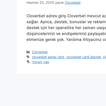
Haziran 25, 2025
yazar
Cloverbet
Cloverbet adres giriş Cloverbet mevcut adr
sağlar. Ayrıca, destek, bonuslar ve reklaml
destek için her operatöre her zaman ulaşabi
düşüncelerinizi ve endişelerinizi paylaşabi
etmenize gerek yok. Yardıma ihtiyacınız v
Kategoriler
Cloverbet
Etiketler
cloverbet adres giriş
,
cloverbet canli destek
,
cl
Yorum yap