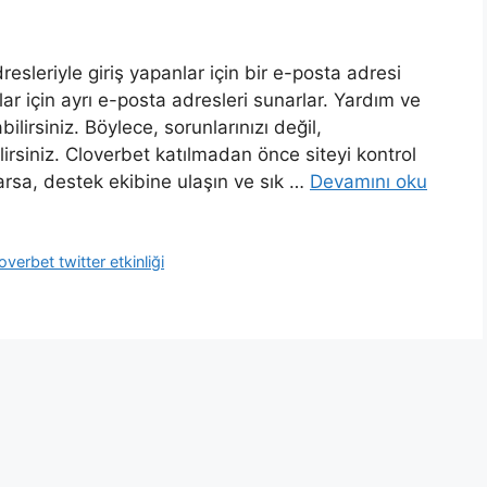
esleriyle giriş yapanlar için bir e-posta adresi
ar için ayrı e-posta adresleri sunarlar. Yardım ve
lirsiniz. Böylece, sorunlarınızı değil,
lirsiniz. Cloverbet katılmadan önce siteyi kontrol
arsa, destek ekibine ulaşın ve sık …
Devamını oku
overbet twitter etkinliği