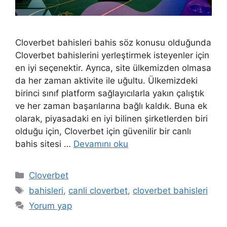
Cloverbet bahisleri bahis söz konusu olduğunda
Cloverbet bahislerini yerleştirmek isteyenler için
en iyi seçenektir. Ayrıca, site ülkemizden olmasa
da her zaman aktivite ile uğultu. Ülkemizdeki
birinci sınıf platform sağlayıcılarla yakın çalıştık
ve her zaman başarılarına bağlı kaldık. Buna ek
olarak, piyasadaki en iyi bilinen şirketlerden biri
olduğu için, Cloverbet için güvenilir bir canlı
bahis sitesi …
Devamını oku
Kategoriler
Cloverbet
Etiketler
bahisleri
,
canli cloverbet
,
cloverbet bahisleri
Yorum yap