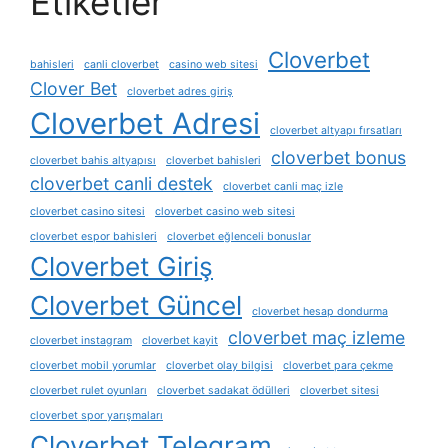
Etiketler
Cloverbet
bahisleri
canli cloverbet
casino web sitesi
Clover Bet
cloverbet adres giriş
Cloverbet Adresi
cloverbet altyapı fırsatları
cloverbet bonus
cloverbet bahis altyapısı
cloverbet bahisleri
cloverbet canli destek
cloverbet canli maç izle
cloverbet casino sitesi
cloverbet casino web sitesi
cloverbet espor bahisleri
cloverbet eğlenceli bonuslar
Cloverbet Giriş
Cloverbet Güncel
cloverbet hesap dondurma
cloverbet maç izleme
cloverbet instagram
cloverbet kayit
cloverbet mobil yorumlar
cloverbet olay bilgisi
cloverbet para çekme
cloverbet rulet oyunları
cloverbet sadakat ödülleri
cloverbet sitesi
cloverbet spor yarışmaları
Cloverbet Telegram