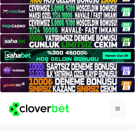
İçeriğe
atla
Menü