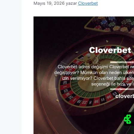
Mayıs 19, 2026
yazar
Cloverbet