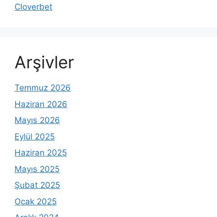
Cloverbet
Arşivler
Temmuz 2026
Haziran 2026
Mayıs 2026
Eylül 2025
Haziran 2025
Mayıs 2025
Şubat 2025
Ocak 2025