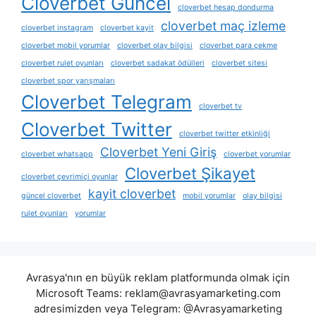
Cloverbet Güncel
cloverbet hesap dondurma
cloverbet maç izleme
cloverbet instagram
cloverbet kayit
cloverbet mobil yorumlar
cloverbet olay bilgisi
cloverbet para çekme
cloverbet rulet oyunları
cloverbet sadakat ödülleri
cloverbet sitesi
cloverbet spor yarışmaları
Cloverbet Telegram
cloverbet tv
Cloverbet Twitter
cloverbet twitter etkinliği
Cloverbet Yeni Giriş
cloverbet whatsapp
cloverbet yorumlar
Cloverbet Şikayet
cloverbet çevrimiçi oyunlar
kayit cloverbet
güncel cloverbet
mobil yorumlar
olay bilgisi
rulet oyunları
yorumlar
Avrasya'nın en büyük reklam platformunda olmak için
Microsoft Teams:
reklam@avrasyamarketing.com
adresimizden veya Telegram: @Avrasyamarketing