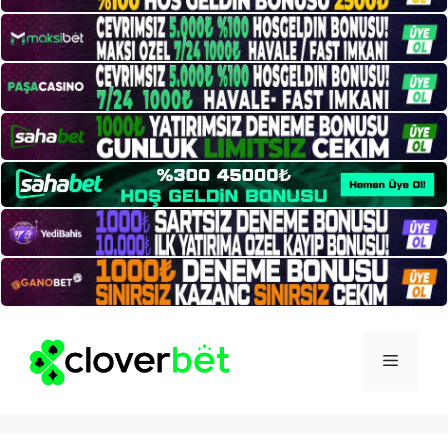
İçeriğe
atla
Menü