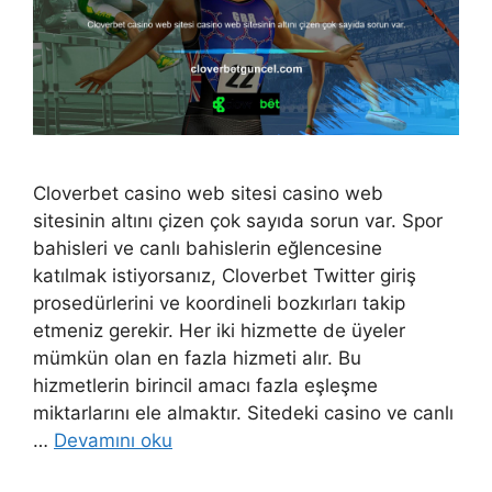
Cloverbet casino web sitesi casino web
sitesinin altını çizen çok sayıda sorun var. Spor
bahisleri ve canlı bahislerin eğlencesine
katılmak istiyorsanız, Cloverbet Twitter giriş
prosedürlerini ve koordineli bozkırları takip
etmeniz gerekir. Her iki hizmette de üyeler
mümkün olan en fazla hizmeti alır. Bu
hizmetlerin birincil amacı fazla eşleşme
miktarlarını ele almaktır. Sitedeki casino ve canlı
…
Devamını oku