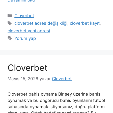
Kategoriler
Cloverbet
Etiketler
cloverbet adres değişikliği
,
cloverbet kayıt
,
cloverbet yeni adresi
Yorum yap
Cloverbet
Mayıs 15, 2026
yazar
Cloverbet
Cloverbet bahis oynama Bir şey üzerine bahis
oynamak ve bu öngörücü bahis oyunlarını futbol
sahasında oynamak istiyorsanız, doğru platform