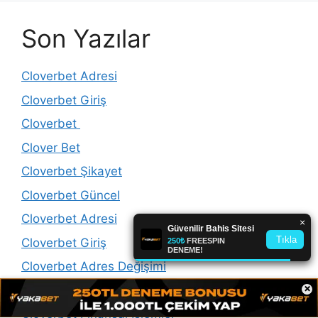
Son Yazılar
Cloverbet Adresi
Cloverbet Giriş
Cloverbet
Clover Bet
Cloverbet Şikayet
Cloverbet Güncel
Cloverbet Adresi
Cloverbet Giriş
Cloverbet Adres Değişimi
×
Cloverbet Giriş Kalitesi
Cloverbet Finansal İşlemler