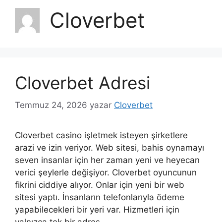
Cloverbet
Cloverbet Adresi
Temmuz 24, 2026
yazar
Cloverbet
Cloverbet casino işletmek isteyen şirketlere
arazi ve izin veriyor. Web sitesi, bahis oynamayı
seven insanlar için her zaman yeni ve heyecan
verici şeylerle değişiyor. Cloverbet oyuncunun
fikrini ciddiye alıyor. Onlar için yeni bir web
sitesi yaptı. İnsanların telefonlarıyla ödeme
yapabilecekleri bir yeri var. Hizmetleri için
yalnızca tek bir adres