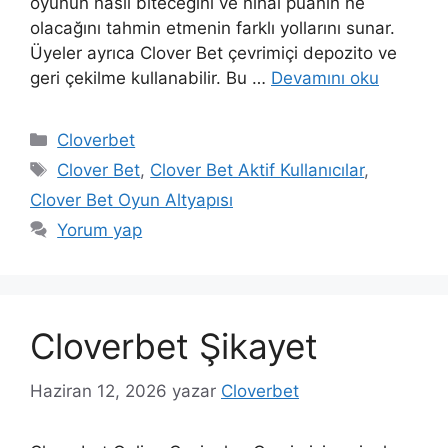
oyunun nasıl biteceğini ve nihai puanın ne
olacağını tahmin etmenin farklı yollarını sunar.
Üyeler ayrıca Clover Bet çevrimiçi depozito ve
geri çekilme kullanabilir. Bu …
Devamını oku
Kategoriler
Cloverbet
Etiketler
Clover Bet
,
Clover Bet Aktif Kullanıcılar
,
Clover Bet Oyun Altyapısı
Yorum yap
Cloverbet Şikayet
Haziran 12, 2026
yazar
Cloverbet