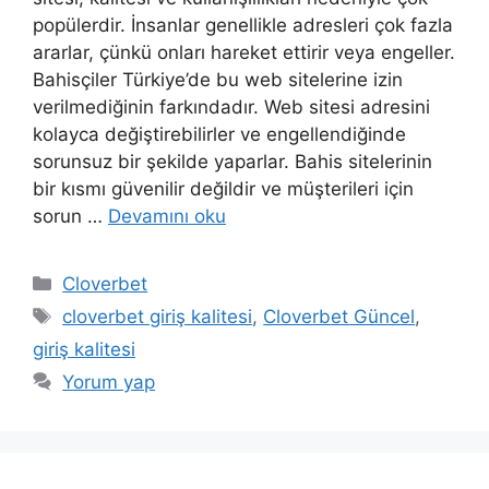
popülerdir. İnsanlar genellikle adresleri çok fazla
ararlar, çünkü onları hareket ettirir veya engeller.
Bahisçiler Türkiye’de bu web sitelerine izin
verilmediğinin farkındadır. Web sitesi adresini
kolayca değiştirebilirler ve engellendiğinde
sorunsuz bir şekilde yaparlar. Bahis sitelerinin
bir kısmı güvenilir değildir ve müşterileri için
sorun …
Devamını oku
Kategoriler
Cloverbet
Etiketler
cloverbet giriş kalitesi
,
Cloverbet Güncel
,
giriş kalitesi
Yorum yap