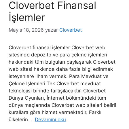
Cloverbet Finansal
İşlemler
Mayıs 18, 2026
yazar
Cloverbet
Cloverbet finansal işlemler Cloverbet web
sitesinde depozito ve para çekme işlemleri
hakkındaki tüm bulguları paylaşarak Cloverbet
web sitesi hakkında daha fazla bilgi edinmek
isteyenlere ilham vermek. Para Mevduat ve
Çekme İşlemleri Tek Cloverbet mevduat
teknolojisi birinde tartışılacaktır. Cloverbet
Dünya Oyunları, İnternet bölümündeki tüm
dünya maçlarında Cloverbet web siteleri belirli
kurallara göre hizmet vermektedir. Farklı
ülkelerin …
Devamını oku