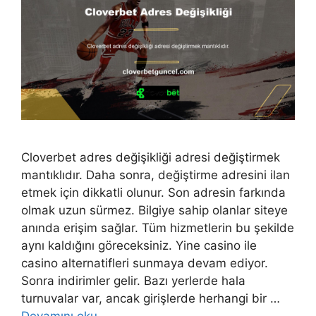
Cloverbet adres değişikliği adresi değiştirmek
mantıklıdır. Daha sonra, değiştirme adresini ilan
etmek için dikkatli olunur. Son adresin farkında
olmak uzun sürmez. Bilgiye sahip olanlar siteye
anında erişim sağlar. Tüm hizmetlerin bu şekilde
aynı kaldığını göreceksiniz. Yine casino ile
casino alternatifleri sunmaya devam ediyor.
Sonra indirimler gelir. Bazı yerlerde hala
turnuvalar var, ancak girişlerde herhangi bir …
Devamını oku