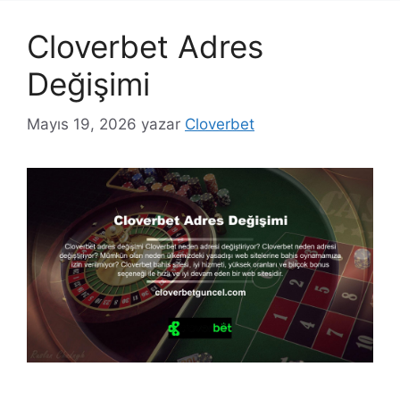
Cloverbet Adres
Değişimi
Mayıs 19, 2026
yazar
Cloverbet