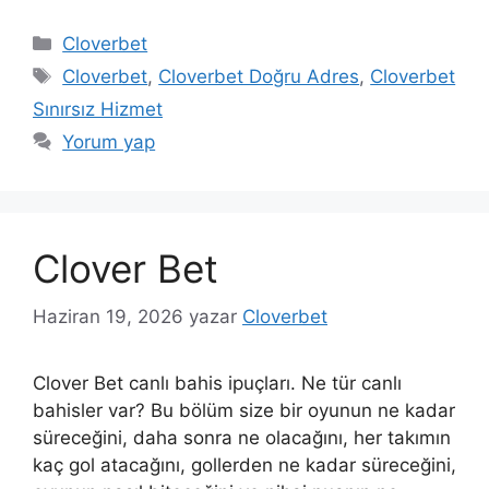
Kategoriler
Cloverbet
Etiketler
Cloverbet
,
Cloverbet Doğru Adres
,
Cloverbet
Sınırsız Hizmet
Yorum yap
Clover Bet
Haziran 19, 2026
yazar
Cloverbet
Clover Bet canlı bahis ipuçları. Ne tür canlı
bahisler var? Bu bölüm size bir oyunun ne kadar
süreceğini, daha sonra ne olacağını, her takımın
kaç gol atacağını, gollerden ne kadar süreceğini,