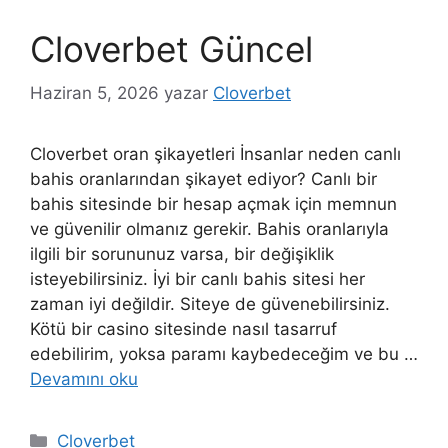
Cloverbet Güncel
Haziran 5, 2026
yazar
Cloverbet
Cloverbet oran şikayetleri İnsanlar neden canlı
bahis oranlarından şikayet ediyor? Canlı bir
bahis sitesinde bir hesap açmak için memnun
ve güvenilir olmanız gerekir. Bahis oranlarıyla
ilgili bir sorununuz varsa, bir değişiklik
isteyebilirsiniz. İyi bir canlı bahis sitesi her
zaman iyi değildir. Siteye de güvenebilirsiniz.
Kötü bir casino sitesinde nasıl tasarruf
edebilirim, yoksa paramı kaybedeceğim ve bu …
Devamını oku
Kategoriler
Cloverbet