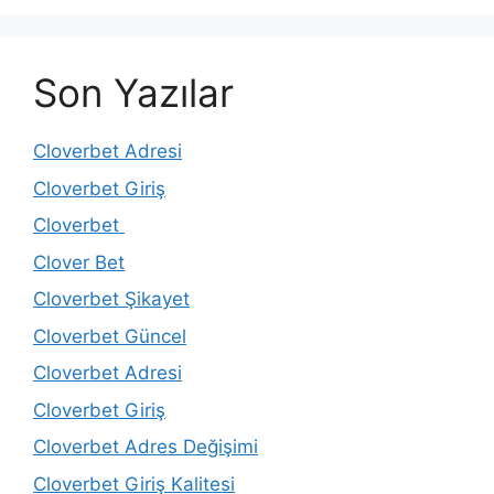
Son Yazılar
Cloverbet Adresi
Cloverbet Giriş
Cloverbet
Clover Bet
Cloverbet Şikayet
Cloverbet Güncel
Cloverbet Adresi
Cloverbet Giriş
Cloverbet Adres Değişimi
Cloverbet Giriş Kalitesi