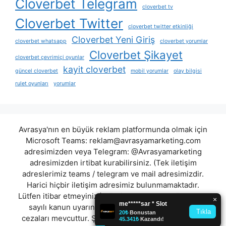
Cloverbet Telegram
cloverbet tv
Cloverbet Twitter
cloverbet twitter etkinliği
Cloverbet Yeni Giriş
cloverbet whatsapp
cloverbet yorumlar
Cloverbet Şikayet
cloverbet çevrimiçi oyunlar
kayit cloverbet
güncel cloverbet
mobil yorumlar
olay bilgisi
rulet oyunları
yorumlar
Avrasya'nın en büyük reklam platformunda olmak için
Microsoft Teams:
reklam@avrasyamarketing.com
adresimizden veya Telegram: @Avrasyamarketing
adresimizden irtibat kurabilirsiniz. (Tek iletişim
adreslerimiz teams / telegram ve mail adresimizdir.
Harici hiçbir iletişim adresimiz bulunmamaktadır.
Lütfen itibar etmeyiniz.) Türkiye yasalarına göre 7258
sayılı kanun uyarınca yasa dışı bahis oynamanın
cezaları mevcuttur. Şu an bulunduğunuz site hiç bir