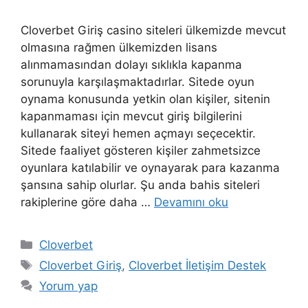
Cloverbet Giriş casino siteleri ülkemizde mevcut
olmasına rağmen ülkemizden lisans
alınmamasından dolayı sıklıkla kapanma
sorunuyla karşılaşmaktadırlar. Sitede oyun
oynama konusunda yetkin olan kişiler, sitenin
kapanmaması için mevcut giriş bilgilerini
kullanarak siteyi hemen açmayı seçecektir.
Sitede faaliyet gösteren kişiler zahmetsizce
oyunlara katılabilir ve oynayarak para kazanma
şansına sahip olurlar. Şu anda bahis siteleri
rakiplerine göre daha …
Devamını oku
Kategoriler
Cloverbet
Etiketler
Cloverbet Giriş
,
Cloverbet İletişim Destek
Yorum yap