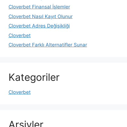
Cloverbet Finansal İşlemler
Cloverbet Nasıl Kayıt Olunur
Cloverbet Adres Değişikliği
Cloverbet
Cloverbet Farklı Alternatifler Sunar
Kategoriler
Cloverbet
Arşivler