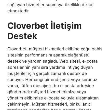
sağlayan hizmetler sunmaya özellikle dikkat
etmektedir.
Cloverbet İletişim
Destek
Cloverbet, müşteri hizmetleri ekibine çoğu bahis
sitesinin performansını aşarak olağanüstü
destek ve yardım sağladı. Web sitesi, e-posta
adreslerinin yanı sıra yardıma ihtiyaç duyan
müşteriler için gerçek zamanlı destek de
sunuyor. Herhangi bir endişeniz veya sorunuz
varsa, lütfen mesajınızı bu e-posta adresine
göndererek müşteri hizmetlerimize veya
yönetim ekibimize e-posta yoluyla ulaşmaktan
çekinmeyin. Müşteri hizmetleri, bir kullanıcı