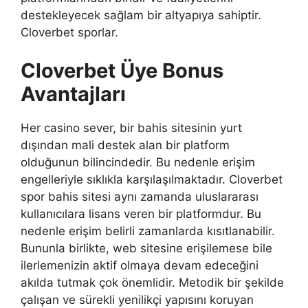
destekleyecek sağlam bir altyapıya sahiptir.
Cloverbet sporlar.
Cloverbet Üye Bonus
Avantajları
Her casino sever, bir bahis sitesinin yurt
dışından mali destek alan bir platform
olduğunun bilincindedir. Bu nedenle erişim
engelleriyle sıklıkla karşılaşılmaktadır. Cloverbet
spor bahis sitesi aynı zamanda uluslararası
kullanıcılara lisans veren bir platformdur. Bu
nedenle erişim belirli zamanlarda kısıtlanabilir.
Bununla birlikte, web sitesine erişilemese bile
ilerlemenizin aktif olmaya devam edeceğini
akılda tutmak çok önemlidir. Metodik bir şekilde
çalışan ve sürekli yenilikçi yapısını koruyan