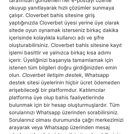
tarafından gönderilen her e-postayı özenle
okuyup yanıtlayarak hızlı çözümler sunmaya
çalışır. Cloverbet bahis sitesine giriş
yaptığınızda Cloverbet üyesi yerine üye olarak
sitede oyun oynamak isterseniz birkaç dakika
içerisinde kolaylıkla kullanıcı adı ve şifre
oluşturabilirsiniz. Cloverbet bahis sitesine kayıt
işlemi basittir ve yalnızca birkaç kısa adımı
içerir. Üyeliğinizi başarıyla tamamlamak için
istenen tüm bilgileri doğru girdiğinizden emin
olun.
Cloverbet iletişim destek
, Whatsapp
destek sitesi üyelerinin hiçbir ücret ödemeden
erişebileceği bir platformdur. Katılımcılar
platforma üye olup bahis faaliyetlerinde
bulunmak için bir hesap oluşturmuşlardır. Tüm
sorularınızı Whatsapp üzerinden sorabilirsiniz.
Sorularınız olması durumunda çağrı merkezimizi
arayarak veya Whatsapp üzerinden mesaj