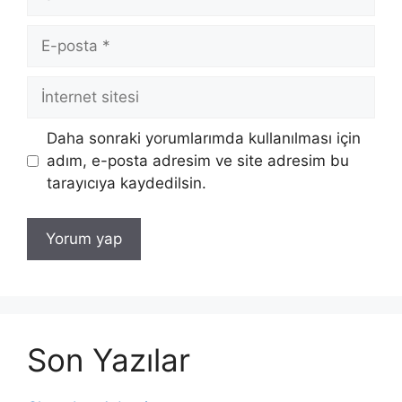
E-
posta
İnternet
sitesi
Daha sonraki yorumlarımda kullanılması için
adım, e-posta adresim ve site adresim bu
tarayıcıya kaydedilsin.
Son Yazılar