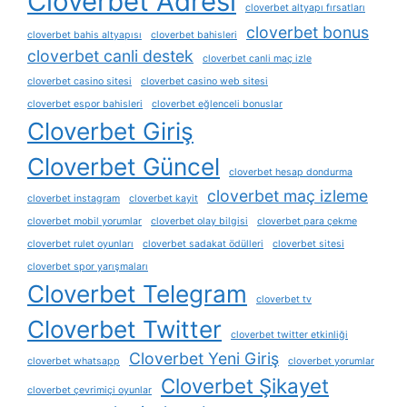
Cloverbet Adresi
cloverbet altyapı fırsatları
cloverbet bonus
cloverbet bahis altyapısı
cloverbet bahisleri
cloverbet canli destek
cloverbet canli maç izle
cloverbet casino sitesi
cloverbet casino web sitesi
cloverbet espor bahisleri
cloverbet eğlenceli bonuslar
Cloverbet Giriş
Cloverbet Güncel
cloverbet hesap dondurma
cloverbet maç izleme
cloverbet instagram
cloverbet kayit
cloverbet mobil yorumlar
cloverbet olay bilgisi
cloverbet para çekme
cloverbet rulet oyunları
cloverbet sadakat ödülleri
cloverbet sitesi
cloverbet spor yarışmaları
Cloverbet Telegram
cloverbet tv
Cloverbet Twitter
cloverbet twitter etkinliği
Cloverbet Yeni Giriş
cloverbet whatsapp
cloverbet yorumlar
Cloverbet Şikayet
cloverbet çevrimiçi oyunlar