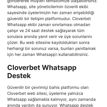
göndererek müşteri temsilcimize ulaşabilirsiniz.
Whatsapp, site yöneticilerinin özverili ekibi
sayesinde üyelerimizin her zaman erişebildiği
güvenilir bir iletişim platformudur. Cloverbet
Whatsapp ekibi zaman sınırlaması olmadan
çalışır ve 24 saat destek sağlayarak tüm
sorulara anında yanıt verir ve üye sorunlarını
çözer. Bu web sitesine kaydolduktan sonra
herhangi bir sorunuz varsa, bunları yanıtlamak
için her zaman Whatsapp’ı kullanabilirsiniz.
Cloverbet Whatsapp
Destek
Güvenilir bir çevrimiçi bahis platformu olan
Cloverbet web sitesi, üyelerine yalnızca
Whatsapp sağlamakla kalmıyor, aynı zamanda
anında yardım da sunuyor. Whatsapp destek