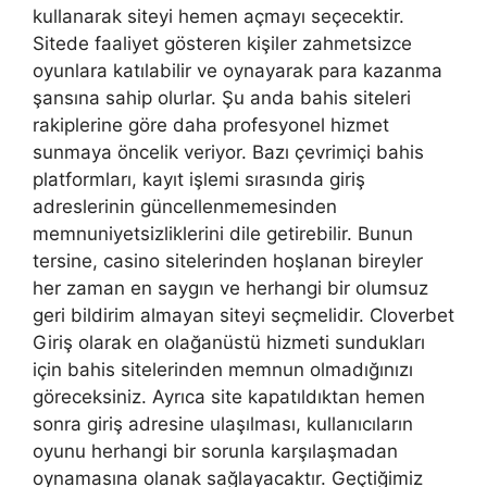
kullanarak siteyi hemen açmayı seçecektir.
Sitede faaliyet gösteren kişiler zahmetsizce
oyunlara katılabilir ve oynayarak para kazanma
şansına sahip olurlar. Şu anda bahis siteleri
rakiplerine göre daha profesyonel hizmet
sunmaya öncelik veriyor. Bazı çevrimiçi bahis
platformları, kayıt işlemi sırasında giriş
adreslerinin güncellenmemesinden
memnuniyetsizliklerini dile getirebilir. Bunun
tersine, casino sitelerinden hoşlanan bireyler
her zaman en saygın ve herhangi bir olumsuz
geri bildirim almayan siteyi seçmelidir. Cloverbet
Giriş olarak en olağanüstü hizmeti sundukları
için bahis sitelerinden memnun olmadığınızı
göreceksiniz. Ayrıca site kapatıldıktan hemen
sonra giriş adresine ulaşılması, kullanıcıların
oyunu herhangi bir sorunla karşılaşmadan
oynamasına olanak sağlayacaktır. Geçtiğimiz