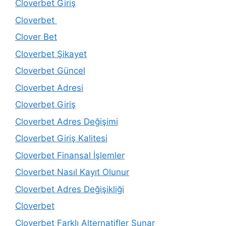
Cloverbet Giriş
Cloverbet
Clover Bet
Cloverbet Şikayet
Cloverbet Güncel
Cloverbet Adresi
Cloverbet Giriş
Cloverbet Adres Değişimi
Cloverbet Giriş Kalitesi
Cloverbet Finansal İşlemler
Cloverbet Nasıl Kayıt Olunur
Cloverbet Adres Değişikliği
Cloverbet
Cloverbet Farklı Alternatifler Sunar