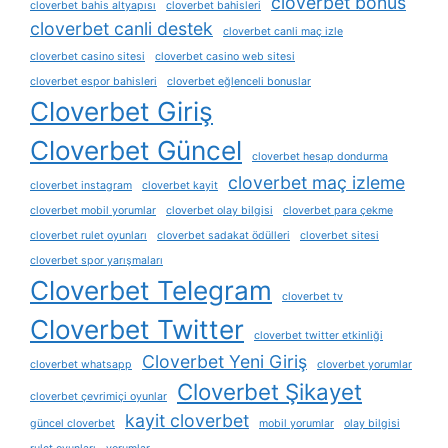
cloverbet bonus
cloverbet bahis altyapısı
cloverbet bahisleri
cloverbet canli destek
cloverbet canli maç izle
cloverbet casino sitesi
cloverbet casino web sitesi
cloverbet espor bahisleri
cloverbet eğlenceli bonuslar
Cloverbet Giriş
Cloverbet Güncel
cloverbet hesap dondurma
cloverbet maç izleme
cloverbet instagram
cloverbet kayit
cloverbet mobil yorumlar
cloverbet olay bilgisi
cloverbet para çekme
cloverbet rulet oyunları
cloverbet sadakat ödülleri
cloverbet sitesi
cloverbet spor yarışmaları
Cloverbet Telegram
cloverbet tv
Cloverbet Twitter
cloverbet twitter etkinliği
Cloverbet Yeni Giriş
cloverbet whatsapp
cloverbet yorumlar
Cloverbet Şikayet
cloverbet çevrimiçi oyunlar
kayit cloverbet
güncel cloverbet
mobil yorumlar
olay bilgisi