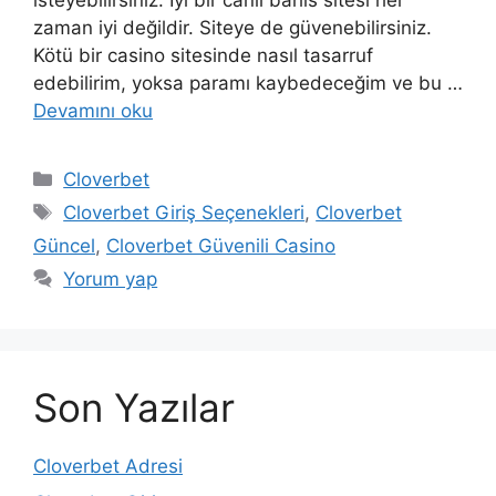
zaman iyi değildir. Siteye de güvenebilirsiniz.
Kötü bir casino sitesinde nasıl tasarruf
edebilirim, yoksa paramı kaybedeceğim ve bu …
Devamını oku
Kategoriler
Cloverbet
Etiketler
Cloverbet Giriş Seçenekleri
,
Cloverbet
Güncel
,
Cloverbet Güvenili Casino
Yorum yap
Son Yazılar
Cloverbet Adresi