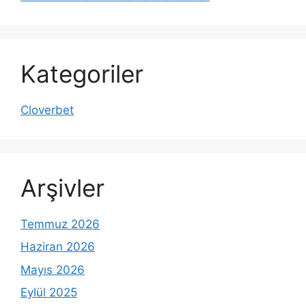
Kategoriler
Cloverbet
Arşivler
Temmuz 2026
Haziran 2026
Mayıs 2026
Eylül 2025