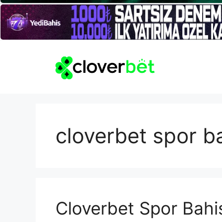
İçeriğe
atla
cloverbet spor ba
Cloverbet Spor Bahis