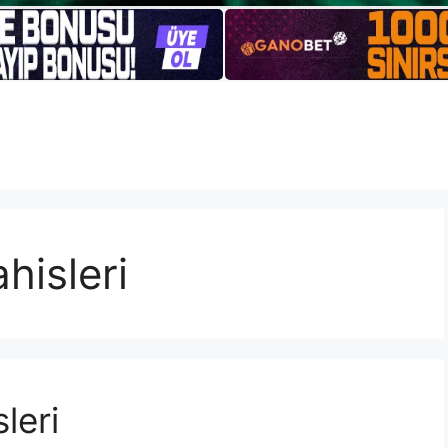
hisleri
leri