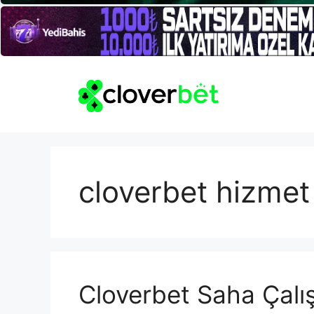
İçeriğe
atla
cloverbet hizmet 
Cloverbet Saha Çalı