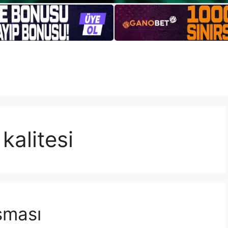
kalitesi
şması