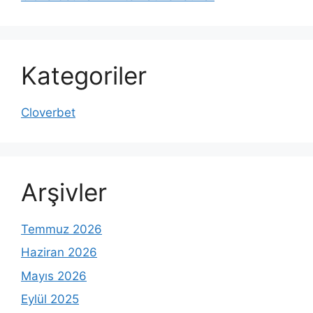
Kategoriler
Cloverbet
Arşivler
Temmuz 2026
Haziran 2026
Mayıs 2026
Eylül 2025