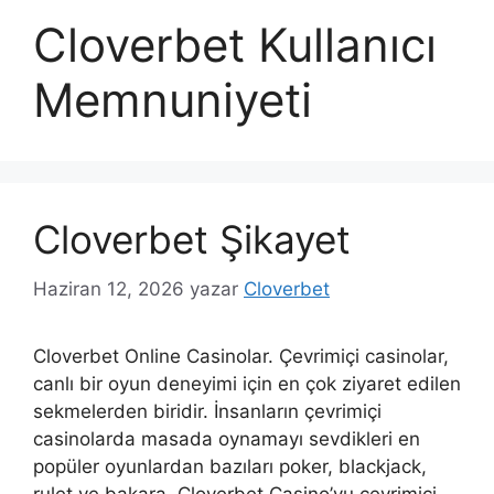
Cloverbet Kullanıcı
Memnuniyeti
Cloverbet Şikayet
Haziran 12, 2026
yazar
Cloverbet
Cloverbet Online Casinolar. Çevrimiçi casinolar,
canlı bir oyun deneyimi için en çok ziyaret edilen
sekmelerden biridir. İnsanların çevrimiçi
casinolarda masada oynamayı sevdikleri en
popüler oyunlardan bazıları poker, blackjack,
rulet ve bakara. Cloverbet Casino’yu çevrimiçi