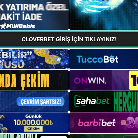
CLOVERBET GİRİŞ İÇİN TIKLAYINIZ!